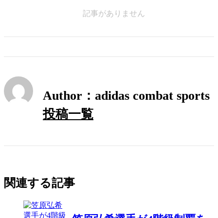
記事がありません
Author：adidas combat sports
投稿一覧
関連する記事