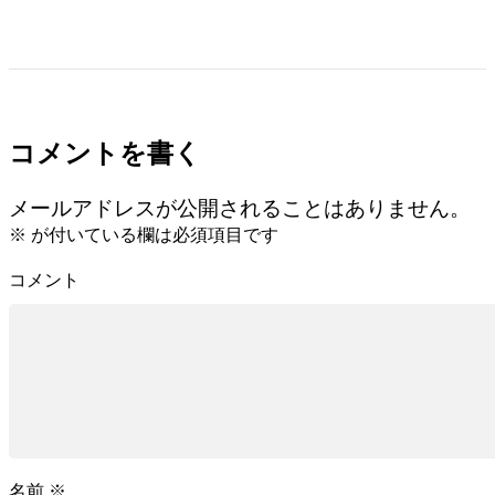
コメントを書く
メールアドレスが公開されることはありません。
※
が付いている欄は必須項目です
コメント
名前
※