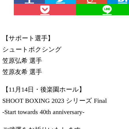
【サポート選手】
シュートボクシング
笠原弘希 選手
笠原友希 選手
【11月14日・後楽園ホール】
SHOOT BOXING 2023 シリーズ Final
-Start towards 40th anniversary-