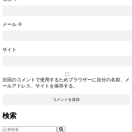
メール
※
サイト
次回のコメントで使用するためブラウザーに自分の名前、メ
ールアドレス、サイトを保存する。
検索