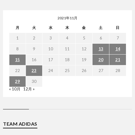
ジ
2021年11月
月
火
水
木
金
土
日
1
2
3
4
5
6
7
8
9
10
11
12
13
14
15
16
17
18
19
20
21
22
23
24
25
26
27
28
29
30
« 10月
12月 »
TEAM ADIDAS