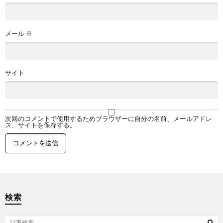
ジ
メール
※
サイト
次回のコメントで使用するためブラウザーに自分の名前、メールアドレ
ス、サイトを保存する。
検索