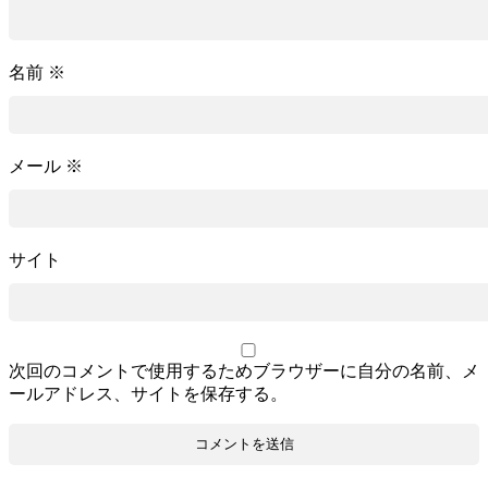
名前
※
メール
※
サイト
次回のコメントで使用するためブラウザーに自分の名前、メ
ールアドレス、サイトを保存する。