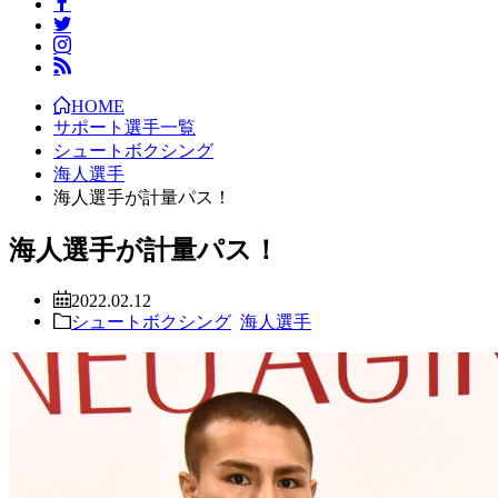
HOME
サポート選手一覧
シュートボクシング
海人選手
海人選手が計量パス！
海人選手が計量パス！
2022.02.12
シュートボクシング
海人選手