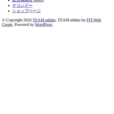
総合格闘技 MMA
テコンドー
ショップページ
© Copyright 2026
TEAM adidas
.
TEAM adidas by
FIT-Web
Create
. Powered by
WordPress
.