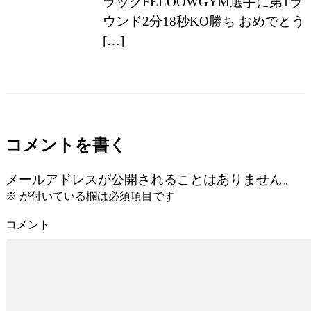
ラックFELOOWGYM選手に第1ラ
ウンド2分18秒KO勝ち おめでとう
[…]
コメントを書く
メールアドレスが公開されることはありません。
※
が付いている欄は必須項目です
コメント