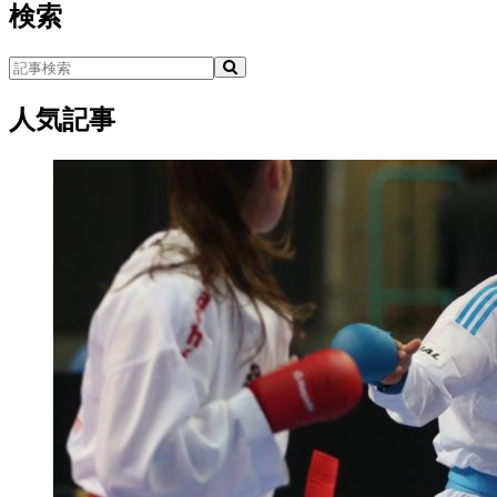
検索
人気記事