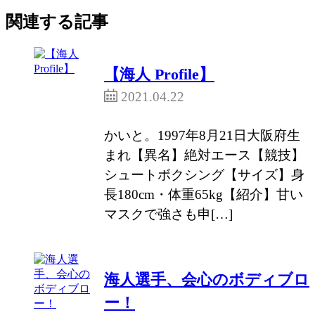
関連する記事
【海人 Profile】
2021.04.22
かいと。1997年8月21日大阪府生
まれ【異名】絶対エース【競技】
シュートボクシング【サイズ】身
長180cm・体重65kg【紹介】甘い
マスクで強さも申[…]
海人選手、会心のボディブロ
ー！