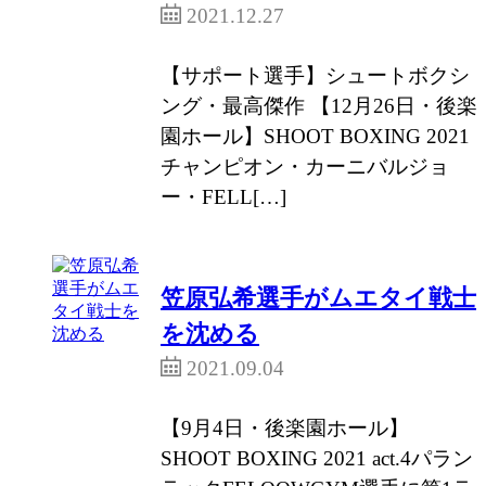
2021.12.27
【サポート選手】シュートボクシ
ング・最高傑作 【12月26日・後楽
園ホール】SHOOT BOXING 2021
チャンピオン・カーニバルジョ
ー・FELL[…]
笠原弘希選手がムエタイ戦士
を沈める
2021.09.04
【9月4日・後楽園ホール】
SHOOT BOXING 2021 act.4パラン