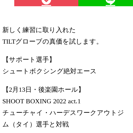
新しく練習に取り入れた
TILTグローブの真価を試します。
【サポート選手】
シュートボクシング絶対エース
【2月13日・後楽園ホール】
SHOOT BOXING 2022 act.1
チューチャイ・ハーデスワークアウトジ
ム（タイ）選手と対戦