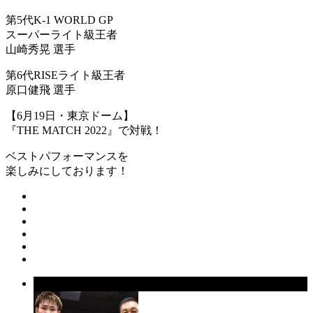
第5代K-1 WORLD GP
スーパーライト級王者
山崎秀晃 選手
第6代RISEライト級王者
原口健飛 選手
【6月19日・東京ドーム】
『THE MATCH 2022』で対戦！
ベストパフォーマンスを
楽しみにしております！
前の記事