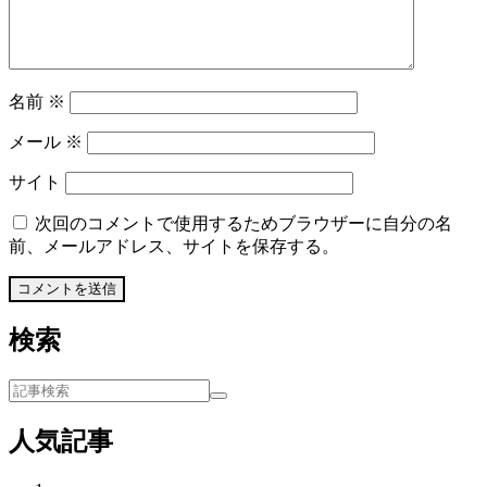
名前
※
メール
※
サイト
次回のコメントで使用するためブラウザーに自分の名
前、メールアドレス、サイトを保存する。
検索
人気記事