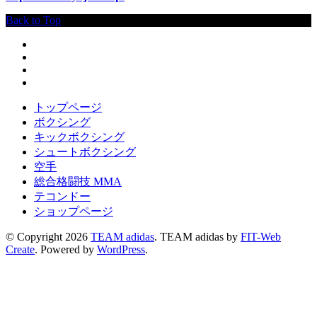
Back to Top
トップページ
ボクシング
キックボクシング
シュートボクシング
空手
総合格闘技 MMA
テコンドー
ショップページ
© Copyright 2026
TEAM adidas
.
TEAM adidas by
FIT-Web
Create
. Powered by
WordPress
.