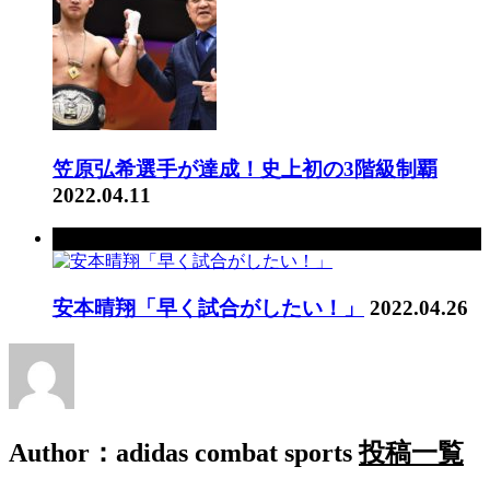
笠原弘希選手が達成！史上初の3階級制覇
2022.04.11
次の記事
安本晴翔「早く試合がしたい！」
2022.04.26
Author：adidas combat sports
投稿一覧