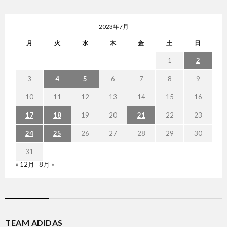
2023年7月
月
火
水
木
金
土
日
1
2
3
4
5
6
7
8
9
10
11
12
13
14
15
16
17
18
19
20
21
22
23
24
25
26
27
28
29
30
31
« 12月
8月 »
TEAM ADIDAS