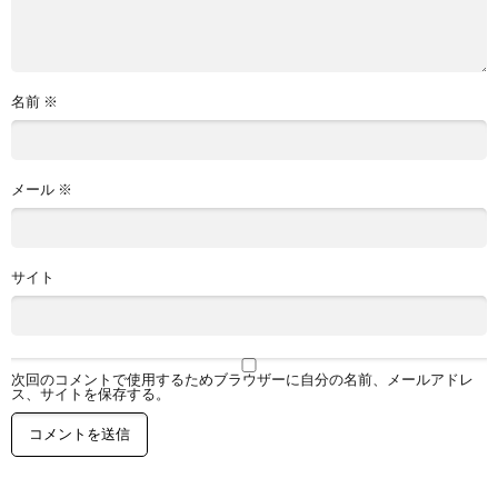
ジ
名前
※
メール
※
サイト
次回のコメントで使用するためブラウザーに自分の名前、メールアドレ
ス、サイトを保存する。